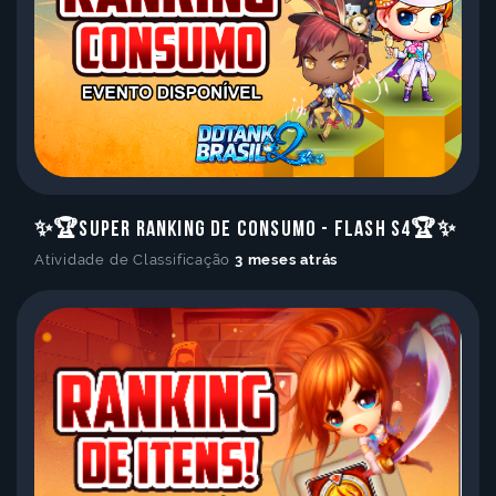
✨🏆Super Ranking de Consumo - Flash S4🏆✨
Atividade de Classificação
3 meses atrás