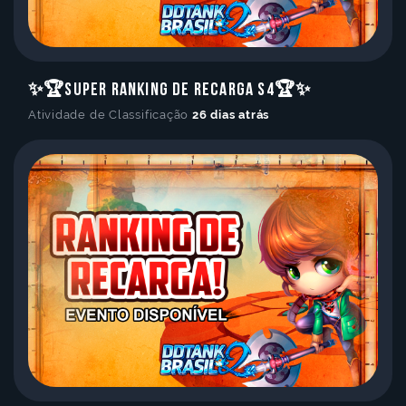
✨🏆Super Ranking de Recarga S4🏆✨
Atividade de Classificação
26 dias atrás