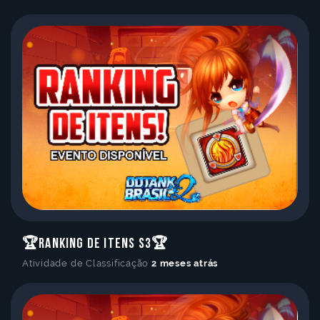
🏆Ranking de Itens S3🏆
Atividade de Classificação
2 meses atrás