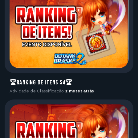
🏆Ranking de Itens S4🏆
Atividade de Classificação
2 meses atrás