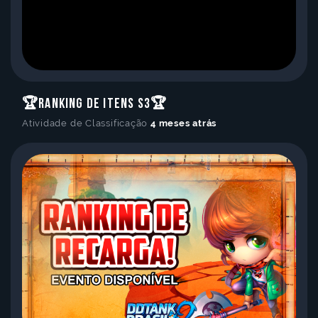
🏆Ranking de Itens S3🏆
Atividade de Classificação
4 meses atrás