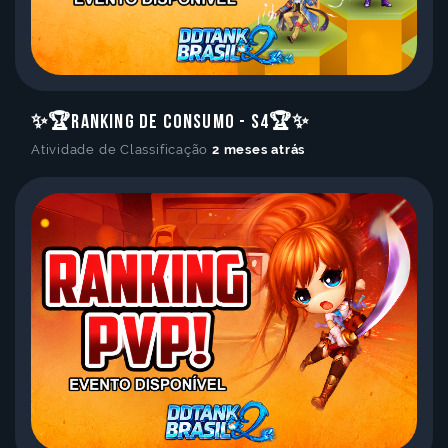
✨🏆Ranking de Consumo - S4🏆✨
Atividade de Classificação
2 meses atrás