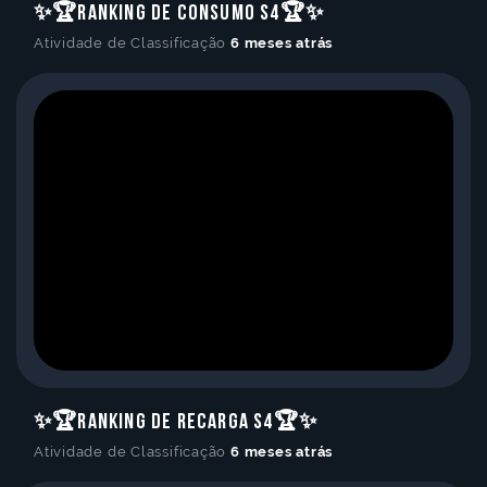
✨🏆Ranking de Consumo S4🏆✨
Atividade de Classificação
6 meses atrás
✨🏆Ranking de Recarga S4🏆✨
Atividade de Classificação
6 meses atrás