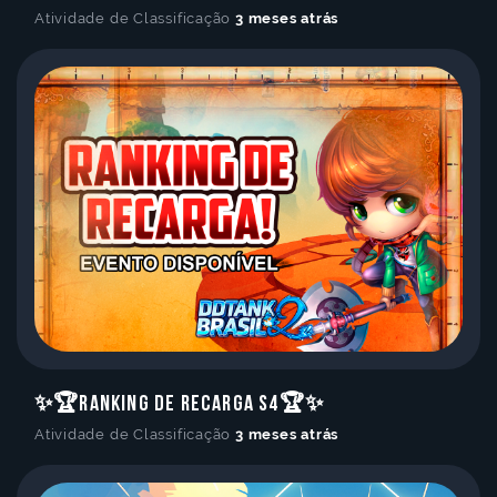
Atividade de Classificação
3 meses atrás
✨🏆Ranking de Recarga S4🏆✨
Atividade de Classificação
3 meses atrás