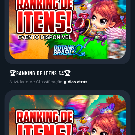
🏆Ranking de Itens S4🏆
Atividade de Classificação
9 dias atrás